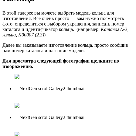
В этой галерее вы можете выбрать модель кольца для
изготовления. Все очень просто — вам нужно посмотреть
фото, определиться с выбором украшения, записать номер
каталога и идентификатор кольца. (например:
Каталог №2,
кольца, К00007 (2.3)
)
Далее вы заказываете изготовление кольца, просто сообщив
нам номер каталога и название модели.
Для просмотра следующей фотографии щелкните по
изображению.